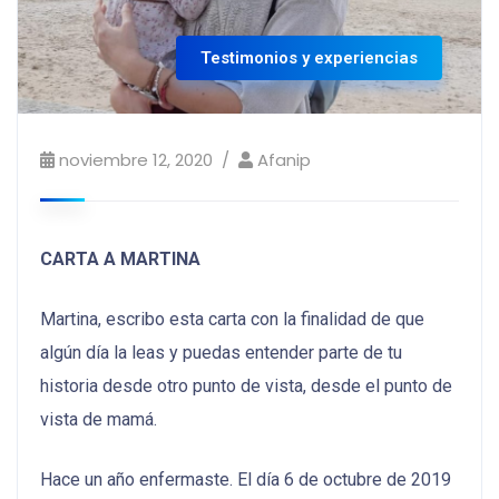
Testimonios y experiencias
noviembre 12, 2020
Afanip
CARTA A MARTINA
Martina, escribo esta carta con la finalidad de que
algún día la leas y puedas entender parte de tu
historia desde otro punto de vista, desde el punto de
vista de mamá.
Hace un año enfermaste. El día 6 de octubre de 2019