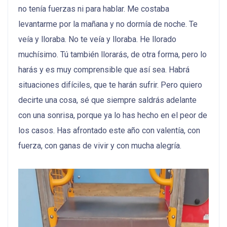
no tenía fuerzas ni para hablar. Me costaba
levantarme por la mañana y no dormía de noche. Te
veía y lloraba. No te veía y lloraba. He llorado
muchísimo. Tú también llorarás, de otra forma, pero lo
harás y es muy comprensible que así sea. Habrá
situaciones difíciles, que te harán sufrir. Pero quiero
decirte una cosa, sé que siempre saldrás adelante
con una sonrisa, porque ya lo has hecho en el peor de
los casos. Has afrontado este año con valentía, con
fuerza, con ganas de vivir y con mucha alegría.