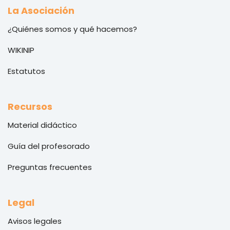
La Asociación
¿Quiénes somos y qué hacemos?
WIKINIP
Estatutos
Recursos
Material didáctico
Guía del profesorado
Preguntas frecuentes
Legal
Avisos legales