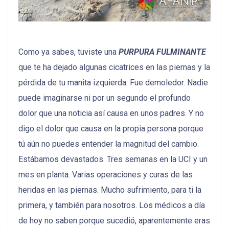
Como ya sabes, tuviste una
PURPURA FULMINANTE
que te ha dejado algunas cicatrices en las piernas y la
pérdida de tu manita izquierda. Fue demoledor. Nadie
puede imaginarse ni por un segundo el profundo
dolor que una noticia así causa en unos padres. Y no
digo el dolor que causa en la propia persona porque
tú aún no puedes entender la magnitud del cambio.
Estábamos devastados. Tres semanas en la UCI y un
mes en planta. Varias operaciones y curas de las
heridas en las piernas. Mucho sufrimiento, para ti la
primera, y también para nosotros. Los médicos a día
de hoy no saben porque sucedió, aparentemente eras