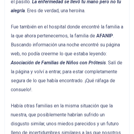
el pasillo.
La enfermedad se llevó tu mano pero no tu
alegría
. Eres de verdad, una heroína.
Fue también en el hospital donde encontré la familia a
la que ahora pertenecemos, la familia de
AFANIP
.
Buscando información una noche encontré su página
web, no podía creerme lo que estaba leyendo:
Asociación de Familias de Niños con Prótesis
. Salí de
la página y volví a entrar, para estar completamente
segura de lo que había encontrado. ¡Qué ráfaga de
consuelo!.
Había otras familias en la misma situación que la
nuestra, que posiblemente habrían sufrido un
disgusto similar, unos miedos parecidos y un futuro
lleno de incertidumbres similares a las que nosotros