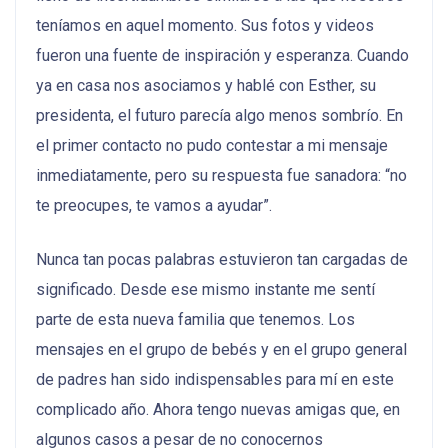
teníamos en aquel momento. Sus fotos y videos
fueron una fuente de inspiración y esperanza. Cuando
ya en casa nos asociamos y hablé con Esther, su
presidenta, el futuro parecía algo menos sombrío. En
el primer contacto no pudo contestar a mi mensaje
inmediatamente, pero su respuesta fue sanadora: “no
te preocupes, te vamos a ayudar”.
Nunca tan pocas palabras estuvieron tan cargadas de
significado. Desde ese mismo instante me sentí
parte de esta nueva familia que tenemos. Los
mensajes en el grupo de bebés y en el grupo general
de padres han sido indispensables para mí en este
complicado año. Ahora tengo nuevas amigas que, en
algunos casos a pesar de no conocernos