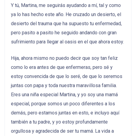
Y tú, Martina, me seguirás ayudando a mí, tal y como
ya lo has hecho este año. He cruzado un desierto, el
desierto del trauma que ha supuesto tu enfermedad,
pero pasito a pasito he seguido andando con gran
sufrimiento para llegar al oasis en el que ahora estoy.
Hija, ahora mismo no puedo decir que soy tan feliz
como lo era antes de que enfermeras, pero sé y
estoy convencida de que lo seré, de que lo seremos
juntas con papa y toda nuestra maravillosa familia.
Eres una niña especial Martina, y yo soy una mamá
especial, porque somos un poco diferentes a los
demás, pero estamos juntas en esto, e incluyo aquí
también a tu padre, y yo estoy profundamente
orgullosa y agradecida de ser tu mamá. La vida a