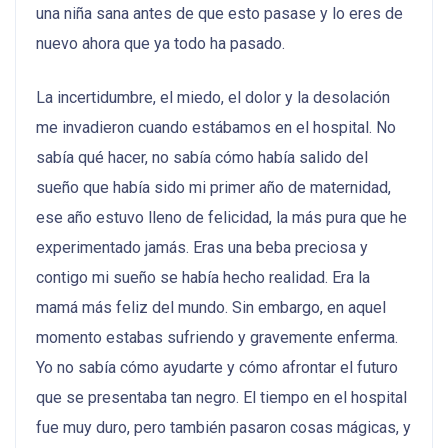
una niña sana antes de que esto pasase y lo eres de
nuevo ahora que ya todo ha pasado.
La incertidumbre, el miedo, el dolor y la desolación
me invadieron cuando estábamos en el hospital. No
sabía qué hacer, no sabía cómo había salido del
sueño que había sido mi primer año de maternidad,
ese año estuvo lleno de felicidad, la más pura que he
experimentado jamás. Eras una beba preciosa y
contigo mi sueño se había hecho realidad. Era la
mamá más feliz del mundo. Sin embargo, en aquel
momento estabas sufriendo y gravemente enferma.
Yo no sabía cómo ayudarte y cómo afrontar el futuro
que se presentaba tan negro. El tiempo en el hospital
fue muy duro, pero también pasaron cosas mágicas, y