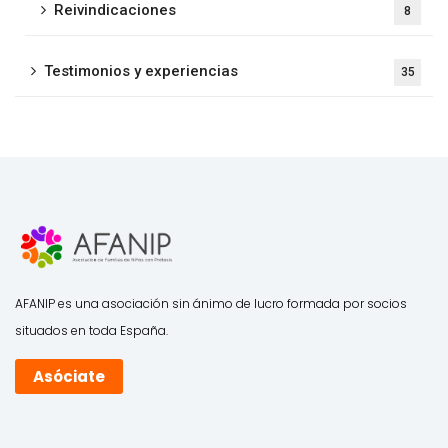
Reivindicaciones
8
Testimonios y experiencias
35
AFANIP es una asociación sin ánimo de lucro formada por socios
situados en toda España.
Asóciate