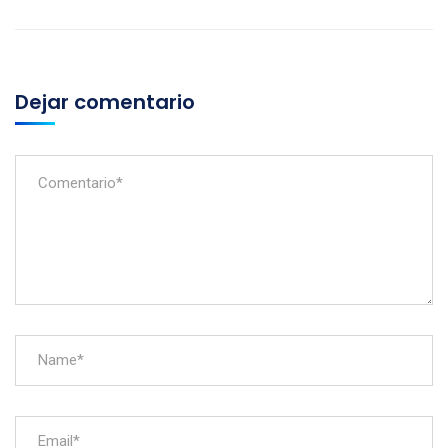
Dejar comentario