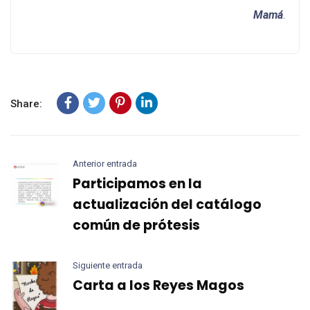
Mamá
.
Share:
Anterior entrada
Participamos en la
actualización del catálogo
común de prótesis
Siguiente entrada
Carta a los Reyes Magos