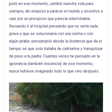
justo en ese momento, cambió nuestra vida para
siempre, ahí empezó a pararse el mundo y nosotros a
caer por un precipicio que parecía interminable.
Recuerdo ir al hospital pensando que no sería nada
grave y que se solucionaría con una crema o con
algún jarabe. pensándolo desde la distancia que da el
tiempo sé que solo trataba de calmarme y tranquilizar
de paso a tu padre. Cuantas veces he pensado en la
ignorancia (también inocencia) de ese momento,
nunca hubiese imaginado todo lo que vino después.