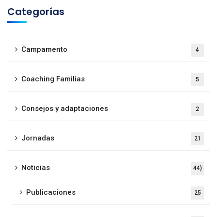
Categorías
Campamento
4
Coaching Familias
5
Consejos y adaptaciones
2
Jornadas
21
Noticias
44)
Publicaciones
25