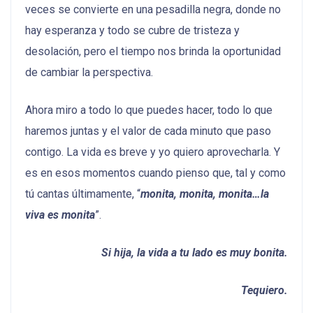
veces se convierte en una pesadilla negra, donde no
hay esperanza y todo se cubre de tristeza y
desolación, pero el tiempo nos brinda la oportunidad
de cambiar la perspectiva.
Ahora miro a todo lo que puedes hacer, todo lo que
haremos juntas y el valor de cada minuto que paso
contigo. La vida es breve y yo quiero aprovecharla. Y
es en esos momentos cuando pienso que, tal y como
tú cantas últimamente, “
monita, monita, monita…la
viva es monita
”.
Si hija, la vida a tu lado es muy bonita.
Tequiero.