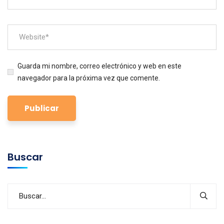
Guarda mi nombre, correo electrónico y web en este
navegador para la próxima vez que comente.
Buscar