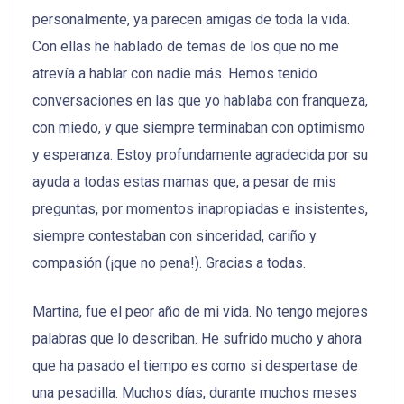
personalmente, ya parecen amigas de toda la vida.
Con ellas he hablado de temas de los que no me
atrevía a hablar con nadie más. Hemos tenido
conversaciones en las que yo hablaba con franqueza,
con miedo, y que siempre terminaban con optimismo
y esperanza. Estoy profundamente agradecida por su
ayuda a todas estas mamas que, a pesar de mis
preguntas, por momentos inapropiadas e insistentes,
siempre contestaban con sinceridad, cariño y
compasión (¡que no pena!). Gracias a todas.
Martina, fue el peor año de mi vida. No tengo mejores
palabras que lo describan. He sufrido mucho y ahora
que ha pasado el tiempo es como si despertase de
una pesadilla. Muchos días, durante muchos meses