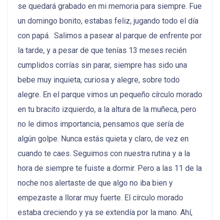
se quedará grabado en mi memoria para siempre. Fue
un domingo bonito, estabas feliz, jugando todo el día
con papá.
Salimos a pasear al parque de enfrente por
la tarde, y a pesar de que tenías 13 meses recién
cumplidos corrías sin parar, siempre has sido una
bebe muy inquieta, curiosa y alegre, sobre todo
alegre. En el parque vimos un pequeño círculo morado
en tu bracito izquierdo, a la altura de la muñeca, pero
no le dimos importancia, pensamos que sería de
algún golpe. Nunca estás quieta y claro, de vez en
cuando te caes. Seguimos con nuestra rutina y a la
hora de siempre te fuiste a dormir. Pero a las 11 de la
noche nos alertaste de que algo no iba bien y
empezaste a llorar muy fuerte. El círculo morado
estaba creciendo y ya se extendía por la mano. Ahí,