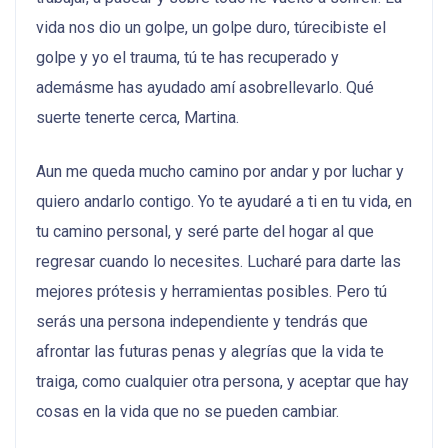
vida nos dio un golpe, un golpe duro, túrecibiste el
golpe y yo el trauma, tú te has recuperado y
ademásme has ayudado amí asobrellevarlo. Qué
suerte tenerte cerca, Martina.
Aun me queda mucho camino por andar y por luchar y
quiero andarlo contigo. Yo te ayudaré a ti en tu vida, en
tu camino personal, y seré parte del hogar al que
regresar cuando lo necesites. Lucharé para darte las
mejores prótesis y herramientas posibles. Pero tú
serás una persona independiente y tendrás que
afrontar las futuras penas y alegrías que la vida te
traiga, como cualquier otra persona, y aceptar que hay
cosas en la vida que no se pueden cambiar.