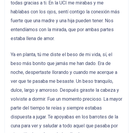
todas gracias a ti. En la UCI me mirabas y me
hablabas con los ojos, sentí contigo la conexión más
fuerte que una madre y una hija pueden tener. Nos
entendíamos con la mirada, que por ambas partes
estaba llena de amor.
Ya en planta, tú me diste el beso de mi vida, sí, el
beso más bonito que jamás me han dado. Era de
noche, despertaste llorando y cuando me acerque a
ver que te pasaba me besaste. Un beso tranquilo,
dulce, largo y amoroso. Después giraste la cabeza y
volviste a dormir. Fue un momento precioso. La mayor
parte del tiempo te reías y siempre estabas
dispuesta a jugar. Te apoyabas en los barrotes de la
cuna para ver y saludar a todo aquel que pasaba por