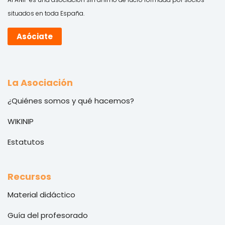
situados en toda España.
Asóciate
La Asociación
¿Quiénes somos y qué hacemos?
WIKINIP
Estatutos
Recursos
Material didáctico
Guía del profesorado