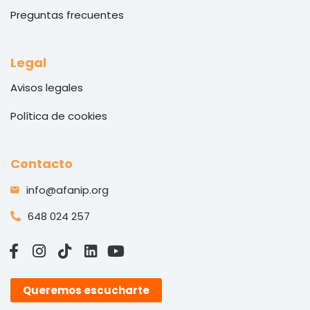
Preguntas frecuentes
Legal
Avisos legales
Política de cookies
Contacto
info@afanip.org
648 024 257
Queremos escucharte