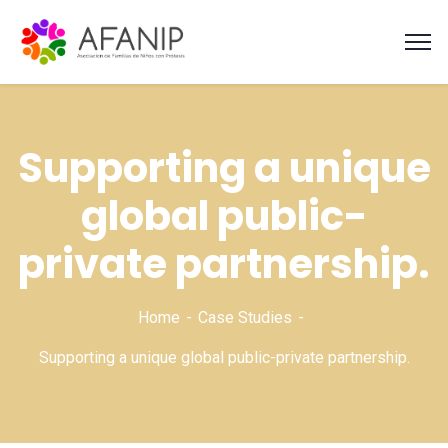
Supporting a unique
global public-
private partnership.
Home
Case Studies
Supporting a unique global public-private partnership.