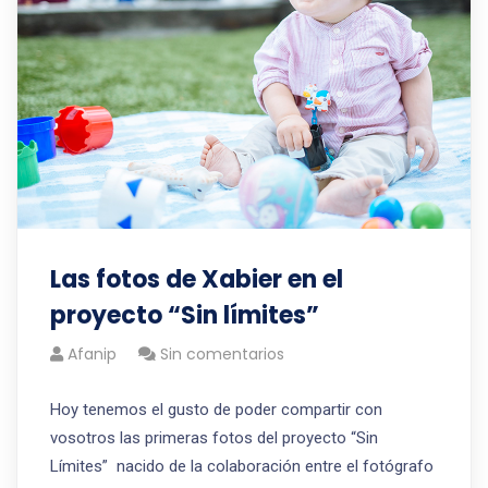
Las fotos de Xabier en el
proyecto “Sin límites”
Afanip
Sin comentarios
Hoy tenemos el gusto de poder compartir con
vosotros las primeras fotos del proyecto “Sin
Límites” nacido de la colaboración entre el fotógrafo