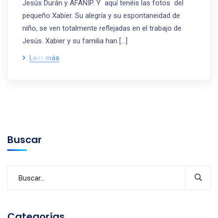
Jesús Durán y AFANIP. Y aquí tenéis las fotos del
pequeño Xabier. Su alegría y su espontaneidad de
niño, se ven totalmente reflejadas en el trabajo de
Jesús. Xabier y su familia han […]
Leer más
Buscar
Categorías