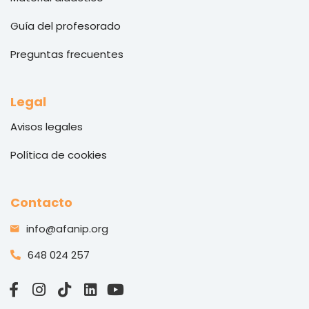
Guía del profesorado
Preguntas frecuentes
Legal
Avisos legales
Política de cookies
Contacto
info@afanip.org
648 024 257