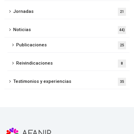
Jornadas
21
Noticias
44)
Publicaciones
25
Reivindicaciones
8
Testimonios y experiencias
35