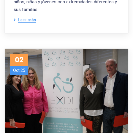
niños, niñas y jóvenes con extremidades diferentes y
sus familias.
Leer más
02
Oct 25