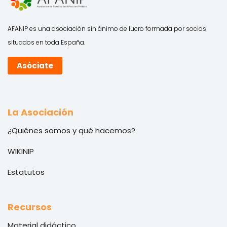
AFANIP es una asociación sin ánimo de lucro formada por socios
situados en toda España.
Asóciate
La Asociación
¿Quiénes somos y qué hacemos?
WIKINIP
Estatutos
Recursos
Material didáctico