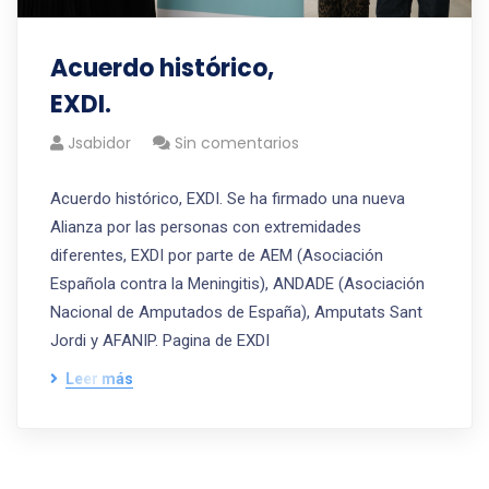
Acuerdo histórico,
EXDI.
Jsabidor
Sin comentarios
Acuerdo histórico, EXDI. Se ha firmado una nueva
Alianza por las personas con extremidades
diferentes, EXDI por parte de AEM (Asociación
Española contra la Meningitis), ANDADE (Asociación
Nacional de Amputados de España), Amputats Sant
Jordi y AFANIP. Pagina de EXDI
Leer más