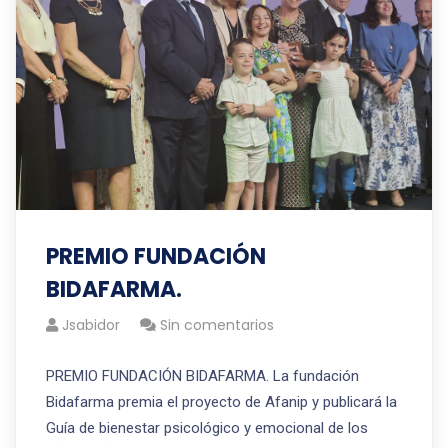
PREMIO FUNDACIÓN
BIDAFARMA.
Jsabidor
Sin comentarios
PREMIO FUNDACIÓN BIDAFARMA. La fundación
Bidafarma premia el proyecto de Afanip y publicará la
Guía de bienestar psicológico y emocional de los