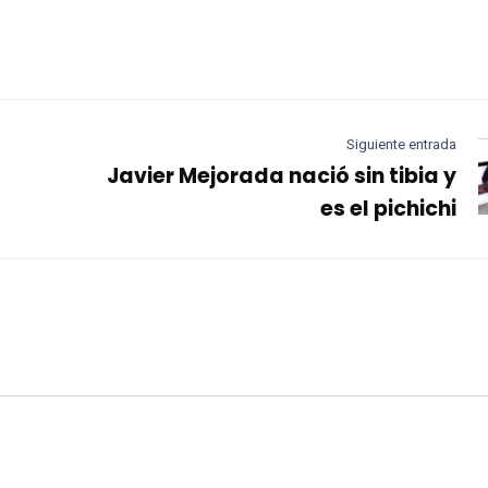
Siguiente entrada
Javier Mejorada nació sin tibia y
es el pichichi