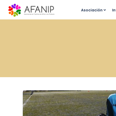
Asociación
I