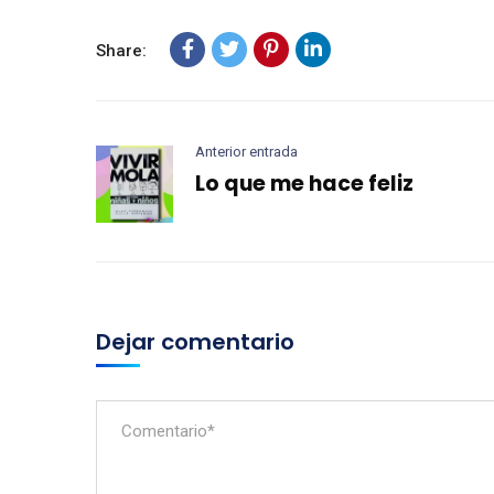
Share:
Anterior entrada
Lo que me hace feliz
Dejar comentario