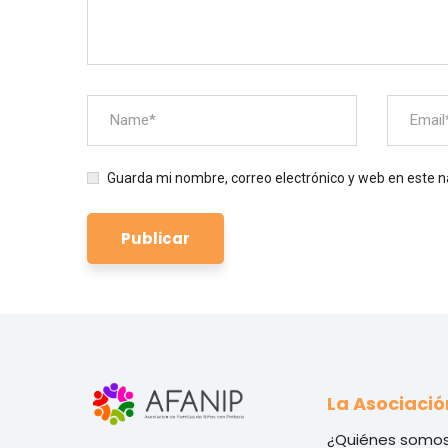
Guarda mi nombre, correo electrónico y web en este 
La Asociació
¿Quiénes somos