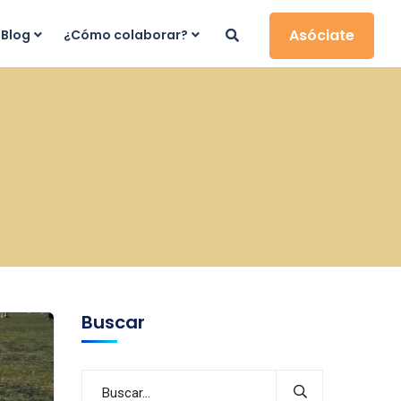
Asóciate
Blog
¿Cómo colaborar?
Buscar