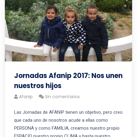
Jornadas Afanip 2017: Nos unen
nuestros hijos
Afanip
Sin comentarios
Las Jornadas de AFANIP tienen un objetivo, pero creo
que cada uno de nosotros acude a ellas como
PERSONA y como FAMILIA, creamos nuestro propio
ESPACIO nuestro propio CLIMA y hasta nuestro