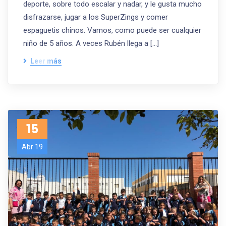
deporte, sobre todo escalar y nadar, y le gusta mucho
disfrazarse, jugar a los SuperZings y comer
espaguetis chinos. Vamos, como puede ser cualquier
niño de 5 años. A veces Rubén llega a […]
Leer más
15
Abr 19