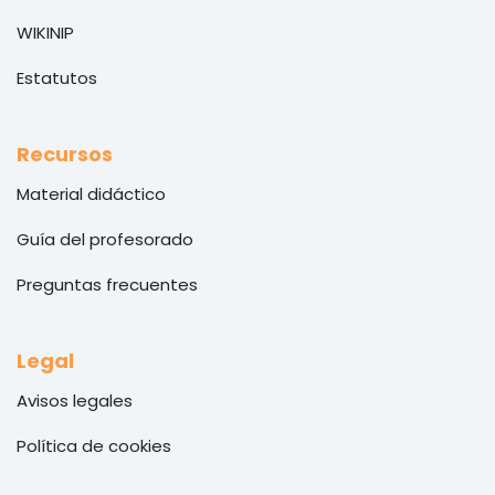
WIKINIP
Estatutos
Recursos
Material didáctico
Guía del profesorado
Preguntas frecuentes
Legal
Avisos legales
Política de cookies