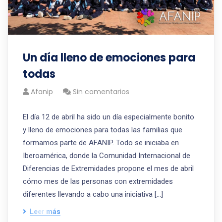
Un día lleno de emociones para
todas
Afanip
Sin comentarios
El día 12 de abril ha sido un día especialmente bonito
y lleno de emociones para todas las familias que
formamos parte de AFANIP. Todo se iniciaba en
Iberoamérica, donde la Comunidad Internacional de
Diferencias de Extremidades propone el mes de abril
cómo mes de las personas con extremidades
diferentes llevando a cabo una iniciativa […]
Leer más