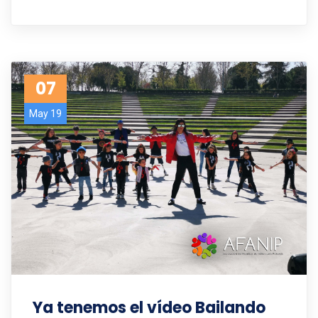
07
May 19
Ya tenemos el vídeo Bailando