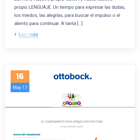
propio LENGUAJE. Un tiempo para expresar las dudas,
los miedos, las alegrías, para buscar el impulso o el
aliento para continuar. A tanta […]
Leer más
16
May 17