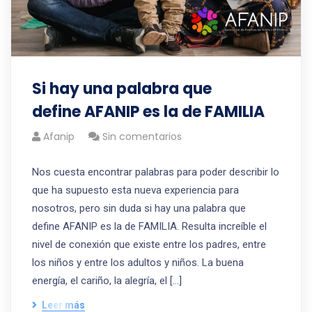
Si hay una palabra que
define AFANIP es la de FAMILIA
Afanip
Sin comentarios
Nos cuesta encontrar palabras para poder describir lo
que ha supuesto esta nueva experiencia para
nosotros, pero sin duda si hay una palabra que
define AFANIP es la de FAMILIA. Resulta increíble el
nivel de conexión que existe entre los padres, entre
los niños y entre los adultos y niños. La buena
energía, el cariño, la alegría, el […]
Leer más