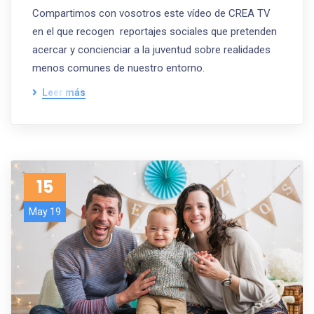
Compartimos con vosotros este vídeo de CREA TV
en el que recogen reportajes sociales que pretenden
acercar y concienciar a la juventud sobre realidades
menos comunes de nuestro entorno.
Leer más
15
May 19