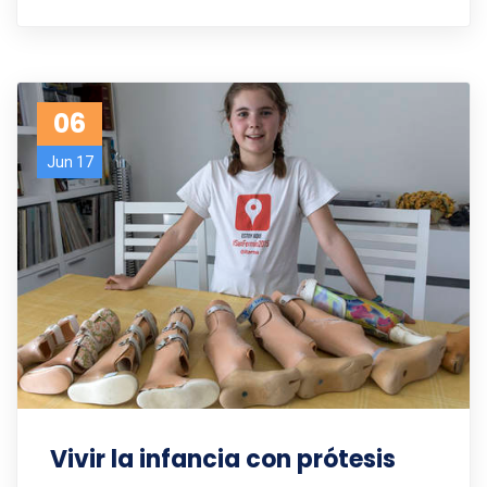
06
Jun 17
Vivir la infancia con prótesis