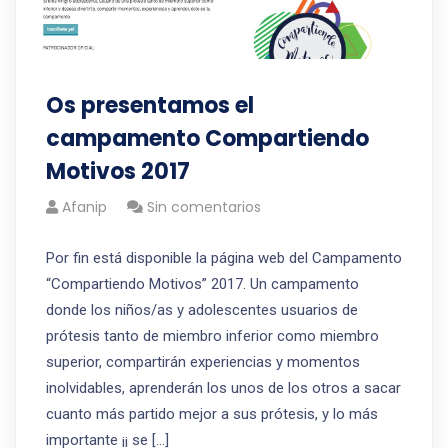
Os presentamos el
campamento Compartiendo
Motivos 2017
Afanip
Sin comentarios
Por fin está disponible la página web del Campamento
“Compartiendo Motivos” 2017. Un campamento
donde los niños/as y adolescentes usuarios de
prótesis tanto de miembro inferior como miembro
superior, compartirán experiencias y momentos
inolvidables, aprenderán los unos de los otros a sacar
cuanto más partido mejor a sus prótesis, y lo más
importante ¡¡ se […]