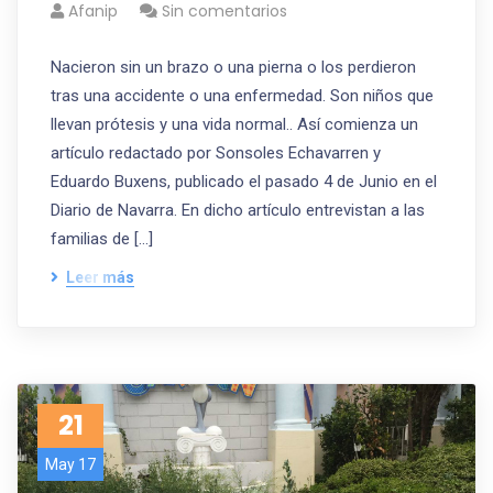
Afanip
Sin comentarios
Nacieron sin un brazo o una pierna o los perdieron
tras una accidente o una enfermedad. Son niños que
llevan prótesis y una vida normal.. Así comienza un
artículo redactado por Sonsoles Echavarren y
Eduardo Buxens, publicado el pasado 4 de Junio en el
Diario de Navarra. En dicho artículo entrevistan a las
familias de […]
Leer más
21
May 17