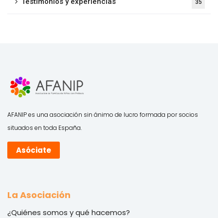
Testimonios y experiencias
35
AFANIP es una asociación sin ánimo de lucro formada por socios
situados en toda España.
Asóciate
La Asociación
¿Quiénes somos y qué hacemos?