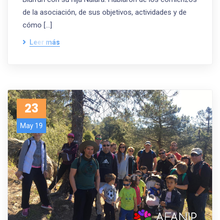
de la asociación, de sus objetivos, actividades y de
cómo […]
Leer más
23
May 19