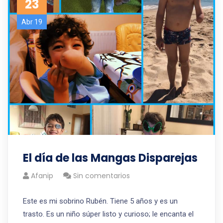
23
Abr 19
El día de las Mangas Disparejas
Afanip
Sin comentarios
Este es mi sobrino Rubén. Tiene 5 años y es un
trasto. Es un niño súper listo y curioso; le encanta el