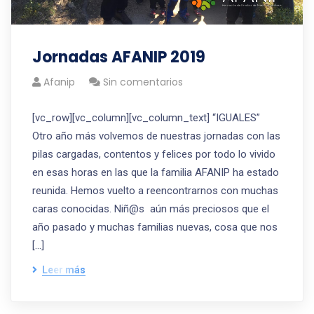
Jornadas AFANIP 2019
Afanip
Sin comentarios
[vc_row][vc_column][vc_column_text] “IGUALES”
Otro año más volvemos de nuestras jornadas con las
pilas cargadas, contentos y felices por todo lo vivido
en esas horas en las que la familia AFANIP ha estado
reunida. Hemos vuelto a reencontrarnos con muchas
caras conocidas. Niñ@s aún más preciosos que el
año pasado y muchas familias nuevas, cosa que nos
[…]
Leer más